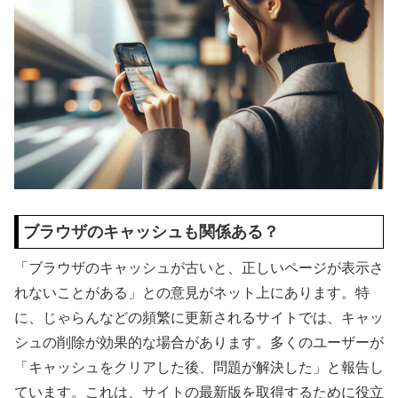
ブラウザのキャッシュも関係ある？
「ブラウザのキャッシュが古いと、正しいページが表示さ
れないことがある」との意見がネット上にあります。特
に、じゃらんなどの頻繁に更新されるサイトでは、キャッ
シュの削除が効果的な場合があります。多くのユーザーが
「キャッシュをクリアした後、問題が解決した」と報告し
ています。これは、サイトの最新版を取得するために役立