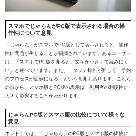
スマホでじゃらんがPC版で表示される場合の操
作性について意見
「じゃらん」がスマホでPC版として表示されると、操作
性に問題が生じることが指摘されています。あるユーザー
は、「スマホでPC版を見ると、文字が小さくて読みにく
い」と述べています。また、「タッチ操作が難しく、予約
のプロセスが面倒になる」という意見もあります。これら
の点から、スマホ版とPC版の表示は、利用者の利便性に
大きく影響することがわかります。
じゃらんPC版とスマホ版の比較について様々な
意見
ネット上では、「じゃらん」のPC版とスマホ版の比較に