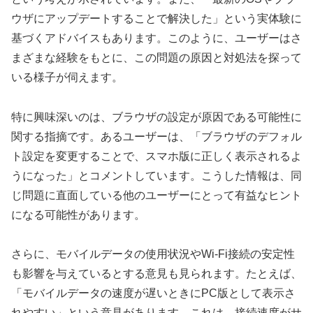
ウザにアップデートすることで解決した」という実体験に
基づくアドバイスもあります。このように、ユーザーはさ
まざまな経験をもとに、この問題の原因と対処法を探って
いる様子が伺えます。
特に興味深いのは、ブラウザの設定が原因である可能性に
関する指摘です。あるユーザーは、「ブラウザのデフォル
ト設定を変更することで、スマホ版に正しく表示されるよ
うになった」とコメントしています。こうした情報は、同
じ問題に直面している他のユーザーにとって有益なヒント
になる可能性があります。
さらに、モバイルデータの使用状況やWi-Fi接続の安定性
も影響を与えているとする意見も見られます。たとえば、
「モバイルデータの速度が遅いときにPC版として表示さ
れやすい」という意見があります。これは、接続速度がサ