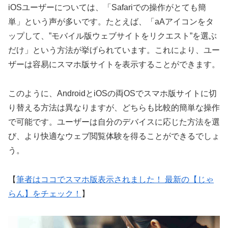
iOSユーザーについては、「Safariでの操作がとても簡
単」という声が多いです。たとえば、「aAアイコンをタ
ップして、”モバイル版ウェブサイトをリクエスト”を選ぶ
だけ」という方法が挙げられています。これにより、ユー
ザーは容易にスマホ版サイトを表示することができます。
このように、AndroidとiOSの両OSでスマホ版サイトに切
り替える方法は異なりますが、どちらも比較的簡単な操作
で可能です。ユーザーは自分のデバイスに応じた方法を選
び、より快適なウェブ閲覧体験を得ることができるでしょ
う。
【
筆者はココでスマホ版表示されました！ 最新の【じゃ
らん】をチェック！
】