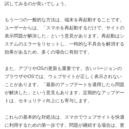
試してみるのが良いでしょう。
もう一つの一般的な方法は、端末を再起動することです。
ユーザーからは、「スマホを再起動するだけで、サイトの
表示問題が解決した」という意見があります。再起動はシ
ステムのエラーをリセットし、一時的な不具合を解消する
効果があるため、多くの場合に有効です。
また、アプリやOSの更新も重要です。古いバージョンの
ブラウザやOSでは、ウェブサイトが正しく表示されない
ことがあります。「最新のアップデートを適用したら問題
が解決した」という意見もあります。定期的なアップデー
トは、セキュリティ向上にも寄与します。
これらの基本的な対処法は、スマホでウェブサイトを快適
に利用するための第一歩です。問題が継続する場合は、更