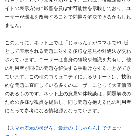
イトの表示方法に影響を及ぼす可能性を示唆しており、ユ
ーザーが環境を改善することで問題を解決できるかもしれ
ません。
このように、ネット上では「じゃらん」がスマホでPC版
として表示される問題に対する多様な意見や対処法が交わ
されています。ユーザーは自身の経験や知識を共有し、他
の利用者が同様の問題を解決する手助けをすることができ
ています。この種のコミュニティによるサポートは、技術
的な問題に直面している多くのユーザーにとって大変価値
のあるものです。ネット上の意見や体験談は、問題解決の
ための多様な視点を提供し、同じ問題を抱える他の利用者
にとって参考になる情報源となっています。
【
スマホ表示の状況を、最新の【じゃらん】でチェッ