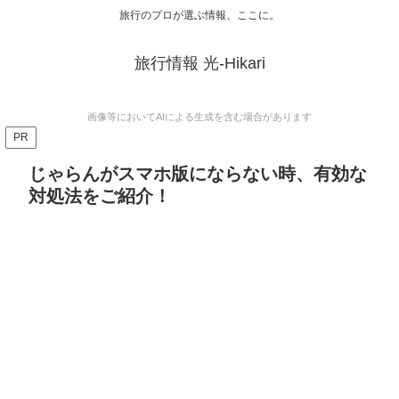
旅行のプロが選ぶ情報、ここに。
旅行情報 光-Hikari
画像等においてAIによる生成を含む場合があります
PR
じゃらんがスマホ版にならない時、有効な
対処法をご紹介！