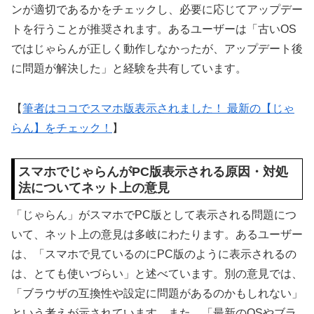
ンが適切であるかをチェックし、必要に応じてアップデー
トを行うことが推奨されます。あるユーザーは「古いOS
ではじゃらんが正しく動作しなかったが、アップデート後
に問題が解決した」と経験を共有しています。
【
筆者はココでスマホ版表示されました！ 最新の【じゃ
らん】をチェック！
】
スマホでじゃらんがPC版表示される原因・対処
法についてネット上の意見
「じゃらん」がスマホでPC版として表示される問題につ
いて、ネット上の意見は多岐にわたります。あるユーザー
は、「スマホで見ているのにPC版のように表示されるの
は、とても使いづらい」と述べています。別の意見では、
「ブラウザの互換性や設定に問題があるのかもしれない」
という考えが示されています。また、「最新のOSやブラ