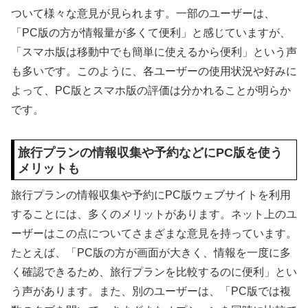
ついて様々な意見が見られます。一部のユーザーは、
「PC版の方が情報量が多くて便利」と感じていますが、
「スマホ版は移動中でも簡単に使えるから便利」という声
も多いです。このように、各ユーザーの使用状況や好みに
よって、PC版とスマホ版の評価は分かれることが明らか
です。
旅行プランの情報収集や予約などにPC版を使う
メリットも
旅行プランの情報収集や予約にPC版ウェブサイトを利用
することには、多くのメリットがあります。ネット上のユ
ーザーはこの点についてさまざまな意見を持っています。
たとえば、「PC版の方が画面が大きく、情報を一度に多
く確認できるため、旅行プランを比較するのに便利」とい
う声があります。また、別のユーザーは、「PC版では複