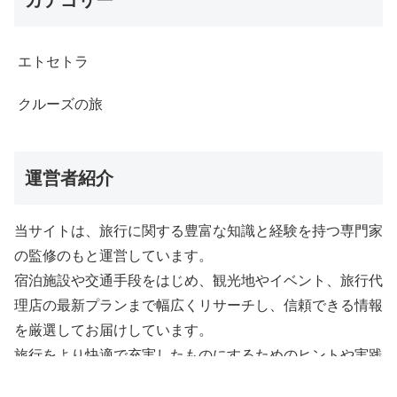
カテゴリー
エトセトラ
クルーズの旅
運営者紹介
当サイトは、旅行に関する豊富な知識と経験を持つ専門家
の監修のもと運営しています。
宿泊施設や交通手段をはじめ、観光地やイベント、旅行代
理店の最新プランまで幅広くリサーチし、信頼できる情報
を厳選してお届けしています。
旅行をより快適で充実したものにするためのヒントや実践
的なアドバイスも充実。