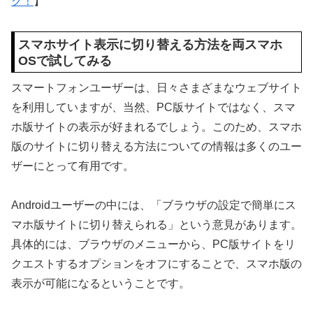
ク！
】
スマホサイト表示に切り替える方法を両スマホ
OSで試してみる
スマートフォンユーザーは、日々さまざまなウェブサイト
を利用していますが、当然、PC版サイトではなく、スマ
ホ版サイトの表示が好まれるでしょう。このため、スマホ
版のサイトに切り替える方法についての情報は多くのユー
ザーにとって有用です。
Androidユーザーの中には、「ブラウザの設定で簡単にス
マホ版サイトに切り替えられる」という意見があります。
具体的には、ブラウザのメニューから、PC版サイトをリ
クエストするオプションをオフにすることで、スマホ版の
表示が可能になるということです。