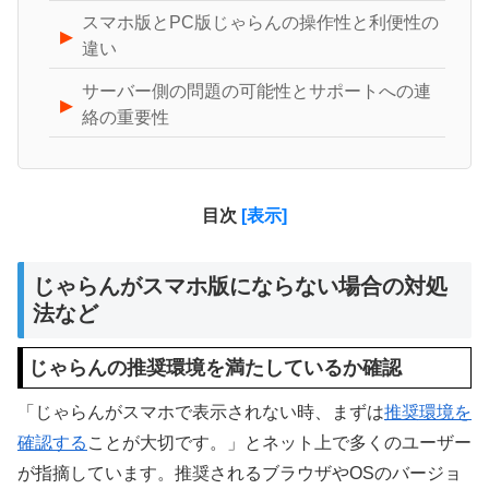
スマホ版とPC版じゃらんの操作性と利便性の
違い
サーバー側の問題の可能性とサポートへの連
絡の重要性
目次
[表示]
じゃらんがスマホ版にならない場合の対処
法など
じゃらんの推奨環境を満たしているか確認
「じゃらんがスマホで表示されない時、まずは
推奨環境を
確認する
ことが大切です。」とネット上で多くのユーザー
が指摘しています。推奨されるブラウザやOSのバージョ