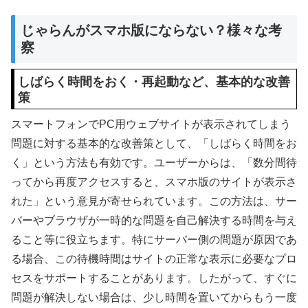
じゃらんがスマホ版にならない？様々な考
察
しばらく時間をおく・再起動など、基本的な改善
策
スマートフォンでPC用ウェブサイトが表示されてしまう
問題に対する基本的な改善策として、「しばらく時間をお
く」という方法も有効です。ユーザーからは、「数分間待
ってから再度アクセスすると、スマホ版のサイトが表示さ
れた」という意見が寄せられています。この方法は、サー
バーやブラウザが一時的な問題を自己解決する時間を与え
ること等に役立ちます。特にサーバー側の問題が原因であ
る場合、この待機時間はサイトの正常な表示に必要なプロ
セスをサポートすることがあります。したがって、すぐに
問題が解決しない場合は、少し時間を置いてからもう一度