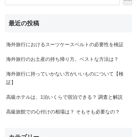
最近の投稿
海外旅行におけるスーツケースベルトの必要性を検証
海外旅行のお土産の持ち帰り方。ベストな方法は？
海外旅行に持っていかない方がいいものについて【検
証】
高級ホテルは、1泊いくらで宿泊できる？ 調査と解説
高級旅館での心付けの相場は？ そもそも必要なの？