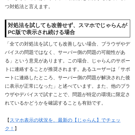
つ対処法と言えます。
対処法を試しても改善せず、スマホでじゃらんが
PC版で表示され続ける場合
「全ての対処法を試しても改善しない場合、ブラウザやデ
バイスの問題ではなく、サーバー側の問題の可能性があ
る」という意見があります。この場合、じゃらんのサポー
トに連絡することが推奨されます。あるユーザーは「サポ
ートに連絡したところ、サーバー側の問題が解決された後
に表示が正常になった」と述べています。また、他のブラ
ウザやデバイスで試すことで、問題が特定の環境に限定さ
れているかどうかを確認することも有効です。
【
スマホ表示の状況を、最新の【じゃらん】でチェッ
ク！
】