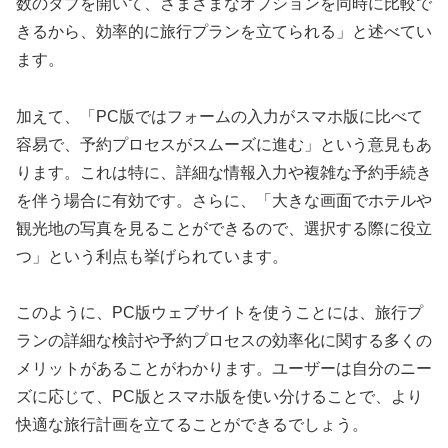
数のタブを開いて、さまざまなオプションを同時に比較で
きるから、効率的に旅行プランを立てられる」と述べてい
ます。
加えて、「PC版ではフォームの入力がスマホ版に比べて
容易で、予約プロセスがスムーズに進む」という意見もあ
ります。これは特に、詳細な情報入力や複雑な予約手続き
を伴う場合に有効です。さらに、「大きな画面でホテルや
観光地の写真を見ることができるので、選択する際に役立
つ」という利点も挙げられています。
このように、PC版ウェブサイトを使うことには、旅行プ
ランの詳細な検討や予約プロセスの効率化に関する多くの
メリットがあることがわかります。ユーザーは自分のニー
ズに応じて、PC版とスマホ版を使い分けることで、より
快適な旅行計画を立てることができるでしょう。