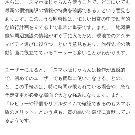
さらに、「スマホ版じゃらんを使うことで、どこにいても
最新の宿泊施設の情報や特典を確認できる」という意見も
あります。このような即時性は、忙しい日常の中で効率的
な旅行計画を立てる上で非常に重要です。また、「地図機
能や周辺施設の情報がすぐ手に入るため、現地でのアクテ
ィビティ選びに役立つ」という意見もあり、旅行先での活
動計画に役立てているユーザーも多いことがわかります。
ユーザーによると、「スマホ版じゃらんは操作が直感的
で、初めてのユーザーでも簡単に使いこなせる」とのこ
と。この手軽さは、特に時間が限られている場合や、急な
予定変更が必要な場面で大きな強みになります。また、
「レビューや評価をリアルタイムで確認できるのもスマホ
版のメリット」という点も、質の高い宿選びに貢献してい
るようです。