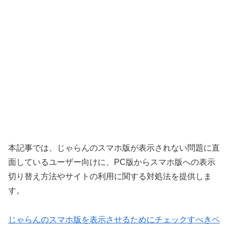
本記事では、じゃらんのスマホ版が表示されない問題に直
面しているユーザー向けに、PC版からスマホ版への表示
切り替え方法やサイトの利用に関する対処法を提供しま
す。
じゃらんのスマホ版を表示させるためにチェックすべきペ