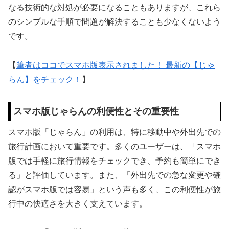
なる技術的な対処が必要になることもありますが、これら
のシンプルな手順で問題が解決することも少なくないよう
です。
【
筆者はココでスマホ版表示されました！ 最新の【じゃ
らん】をチェック！
】
スマホ版じゃらんの利便性とその重要性
スマホ版「じゃらん」の利用は、特に移動中や外出先での
旅行計画において重要です。多くのユーザーは、「スマホ
版では手軽に旅行情報をチェックでき、予約も簡単にでき
る」と評価しています。また、「外出先での急な変更や確
認がスマホ版では容易」という声も多く、この利便性が旅
行中の快適さを大きく支えています。