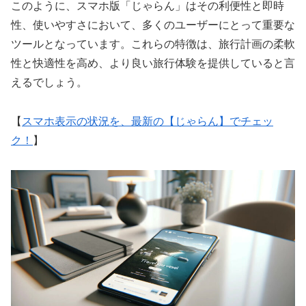
このように、スマホ版「じゃらん」はその利便性と即時
性、使いやすさにおいて、多くのユーザーにとって重要な
ツールとなっています。これらの特徴は、旅行計画の柔軟
性と快適性を高め、より良い旅行体験を提供していると言
えるでしょう。
【
スマホ表示の状況を、最新の【じゃらん】でチェッ
ク！
】