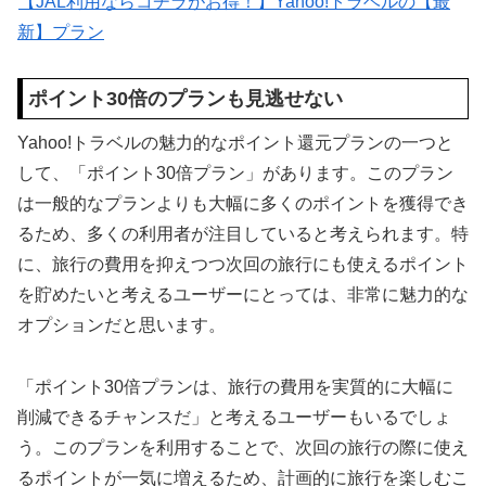
【JAL利用ならコチラがお得！】Yahoo!トラベルの【最
新】プラン
ポイント30倍のプランも見逃せない
Yahoo!トラベルの魅力的なポイント還元プランの一つと
して、「ポイント30倍プラン」があります。このプラン
は一般的なプランよりも大幅に多くのポイントを獲得でき
るため、多くの利用者が注目していると考えられます。特
に、旅行の費用を抑えつつ次回の旅行にも使えるポイント
を貯めたいと考えるユーザーにとっては、非常に魅力的な
オプションだと思います。
「ポイント30倍プランは、旅行の費用を実質的に大幅に
削減できるチャンスだ」と考えるユーザーもいるでしょ
う。このプランを利用することで、次回の旅行の際に使え
るポイントが一気に増えるため、計画的に旅行を楽しむこ