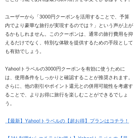
ユーザーから「3000円クーポンを活用することで、予算
内でより豪華な旅行が実現するのでは？」という声が上が
るかもしれません。このクーポンは、通常の旅行費用を抑
えるだけでなく、特別な体験を提供するための手段として
も有効でしょう。
Yahoo!トラベルの3000円クーポンを有効に使うために
は、使用条件をしっかりと確認することが推奨されます。
さらに、他の割引やポイント還元との併用可能性を考慮す
ることで、よりお得に旅行を楽しむことができるでしょ
う。
【最新】Yahoo!トラベルの【超お得】プランはコチラ！