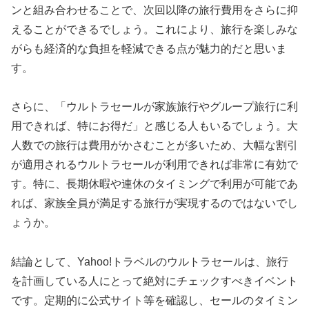
ンと組み合わせることで、次回以降の旅行費用をさらに抑
えることができるでしょう。これにより、旅行を楽しみな
がらも経済的な負担を軽減できる点が魅力的だと思いま
す。
さらに、「ウルトラセールが家族旅行やグループ旅行に利
用できれば、特にお得だ」と感じる人もいるでしょう。大
人数での旅行は費用がかさむことが多いため、大幅な割引
が適用されるウルトラセールが利用できれば非常に有効で
す。特に、長期休暇や連休のタイミングで利用が可能であ
れば、家族全員が満足する旅行が実現するのではないでし
ょうか。
結論として、Yahoo!トラベルのウルトラセールは、旅行
を計画している人にとって絶対にチェックすべきイベント
です。定期的に公式サイト等を確認し、セールのタイミン