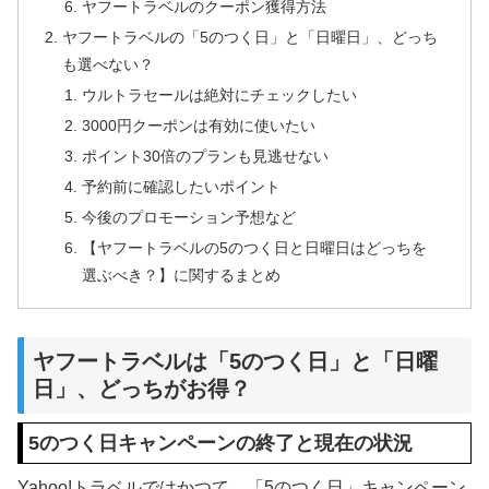
ヤフートラベルのクーポン獲得方法
ヤフートラベルの「5のつく日」と「日曜日」、どっち
も選べない？
ウルトラセールは絶対にチェックしたい
3000円クーポンは有効に使いたい
ポイント30倍のプランも見逃せない
予約前に確認したいポイント
今後のプロモーション予想など
【ヤフートラベルの5のつく日と日曜日はどっちを
選ぶべき？】に関するまとめ
ヤフートラベルは「5のつく日」と「日曜
日」、どっちがお得？
5のつく日キャンペーンの終了と現在の状況
Yahoo!トラベルではかつて、「5のつく日」キャンペーン