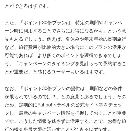
とができるはずです。
また、「ポイント30倍プランは、特定の期間やキャンペ
ーン時に利用することでさらにお得になるかも」という意
見もあるでしょう。例えば、夏休みや年末年始の長期旅行
など、旅行費用が比較的大きい場合にこのプランの活用が
可能であれば、より多くのポイントを獲得できるでしょ
う。「キャンペーンのタイミングを見計らって予約するこ
とが重要だ」と感じるユーザーもいるはずです。
なお、「ポイント30倍プランの提供は、期間などの条件
が限られているのでは？」との意見もあるでしょう。その
ため、定期的にYahoo!トラベルの公式サイト等をチェッ
クし、最新のキャンペーン情報を把握しておくことが重要
です。こうした情報を逃さずに活用することで、お得な旅
行の機会を最大限に活かすことができるはずです。