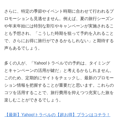
さらに、特定の季節やイベント時期に合わせて行われるプ
ロモーションも見逃せません。例えば、夏の旅行シーズン
や年末年始には特別な割引やキャンペーンが実施されるこ
とも予想され、「こうした時期を狙って予約を入れること
で、さらにお得に旅行ができるかもしれない」と期待する
声もあるでしょう。
多くの人が、「Yahoo!トラベルでの予約は、タイミング
とキャンペーンの活用が鍵だ」と考えるかもしれません。
このため、定期的にサイトをチェックし、最新のプロモー
ション情報を把握することが重要だと思います。これらの
コツを活用することで、旅行費用を抑えつつ充実した旅を
楽しむことができるでしょう。
【最新】Yahoo!トラベルの【超お得】プランはコチラ！