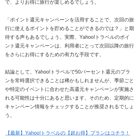
で、よりお得に旅行が楽しめるでしょう。
「ポイント還元キャンペーンを活用することで、次回の旅
行に使えるポイントを貯めることができるのでは？」と期
待する声もあるでしょう。実際、Yahoo!トラベルのポイ
ント還元キャンペーンは、利用者にとって次回以降の旅行
をさらにお得にするための有力な手段です。
結論として、Yahoo!トラベルで50パーセント還元のプラ
ンを常時選択できることは稀かもしれませんが、季節ごと
や特定のイベントに合わせた高還元キャンペーンが実施さ
れる可能性は十分にあると思います。そのため、定期的に
キャンペーン情報をチェックすることが推奨されるでしょ
う。
【最新】Yahoo!トラベルの【超お得】プランはコチラ！