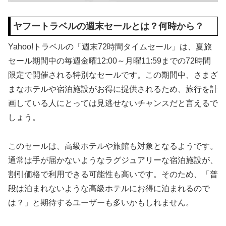
ヤフートラベルの週末セールとは？何時から？
Yahoo!トラベルの「週末72時間タイムセール」は、夏旅
セール期間中の毎週金曜12:00～月曜11:59までの72時間
限定で開催される特別なセールです。この期間中、さまざ
まなホテルや宿泊施設がお得に提供されるため、旅行を計
画している人にとっては見逃せないチャンスだと言えるで
しょう。
このセールは、高級ホテルや旅館も対象となるようです。
通常は手が届かないようなラグジュアリーな宿泊施設が、
割引価格で利用できる可能性も高いです。そのため、「普
段は泊まれないような高級ホテルにお得に泊まれるので
は？」と期待するユーザーも多いかもしれません。