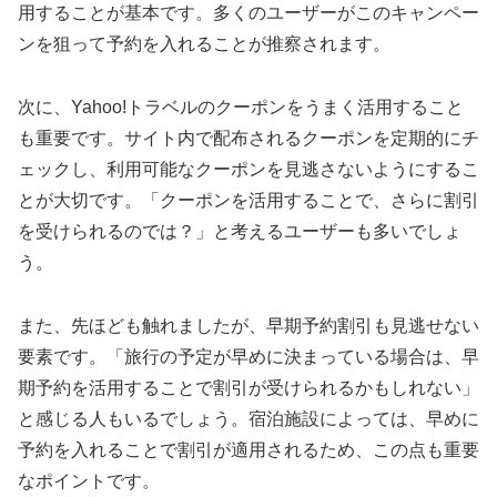
用することが基本です。多くのユーザーがこのキャンペー
ンを狙って予約を入れることが推察されます。
次に、Yahoo!トラベルのクーポンをうまく活用すること
も重要です。サイト内で配布されるクーポンを定期的にチ
ェックし、利用可能なクーポンを見逃さないようにするこ
とが大切です。「クーポンを活用することで、さらに割引
を受けられるのでは？」と考えるユーザーも多いでしょ
う。
また、先ほども触れましたが、早期予約割引も見逃せない
要素です。「旅行の予定が早めに決まっている場合は、早
期予約を活用することで割引が受けられるかもしれない」
と感じる人もいるでしょう。宿泊施設によっては、早めに
予約を入れることで割引が適用されるため、この点も重要
なポイントです。