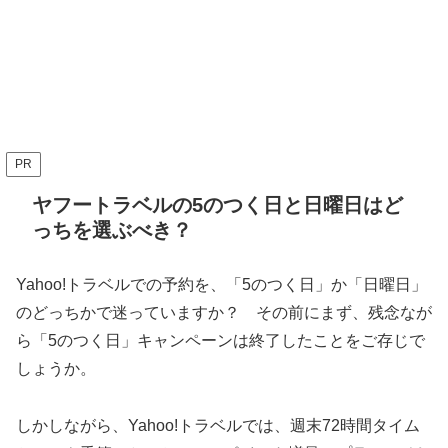
PR
ヤフートラベルの5のつく日と日曜日はど
っちを選ぶべき？
Yahoo!トラベルでの予約を、「5のつく日」か「日曜日」
のどっちかで迷っていますか？ その前にまず、残念なが
ら「5のつく日」キャンペーンは終了したことをご存じで
しょうか。
しかしながら、Yahoo!トラベルでは、週末72時間タイム