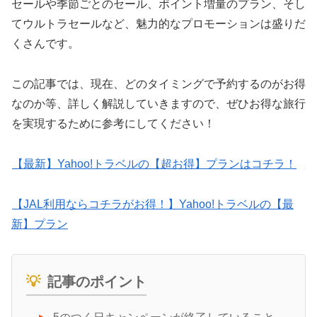
セールや季節ごとのセール、ポイント増量のプラン、そし
てウルトラセールなど、魅力的なプロモーションは盛りだ
くさんです。
この記事では、現在、どのタイミングで予約するのがお得
なのか等、詳しく解説していきますので、ぜひお得な旅行
を実現するために参考にしてください！
【最新】Yahoo!トラベルの【超お得】プランはコチラ！
【JAL利用ならコチラがお得！】Yahoo!トラベルの【最
新】プラン
記事のポイント