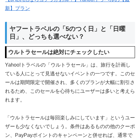
新】プラン
ヤフートラベルの「5のつく日」と「日曜
日」、どっちも選べない？
ウルトラセールは絶対にチェックしたい
Yahoo!トラベルの「ウルトラセール」は、旅行を計画し
ている人にとって見逃せないイベントの一つです。このセ
ールは期間限定で開催され、多くのプランが大幅に割引さ
れるため、このセールを心待ちにユーザーは多いと考えら
れます。
「ウルトラセールは毎回楽しみにしています」というユー
ザーも少なくないでしょう。条件はあるものの他のクーポ
ン、PayPayポイントのキャンペーンと併せれば、通常で