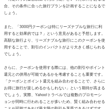
合、その条件に合った旅行プランを計画することになるで
しょう。
また、「3000円クーポンは特にリーズナブルな旅行に利
用すると効果的では？」という意見があると予想します。
高額な旅行より、リーズナブルな旅行にこのクーポンを使
用することで、割引のインパクトがより大きく感じられる
でしょう。
さらに、クーポンを使用する際には、他の割引やポイント
還元との併用が可能であるかを考慮することも重要です。
「クーポンとポイント還元を組み合わせることで、さらに
お得に旅行が楽しめるかもしれない」という期待が高まる
でしょう。実際、Yahoo!トラベルでは複数のプロモーシ
ョンが同時に行われることが多いため、賢く組み合わせる
ことが可能であれば最大限の割引を享受できるはずです。