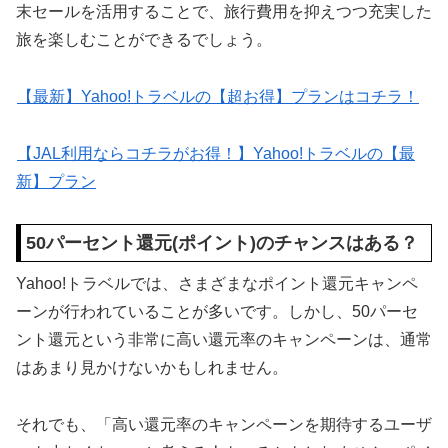
末セールを活用することで、旅行費用を抑えつつ充実した
旅を楽しむことができるでしょう。
【最新】Yahoo!トラベルの【超お得】プランはコチラ！
【JAL利用ならコチラがお得！】Yahoo!トラベルの【最
新】プラン
50パーセント還元(ポイント)のチャンスはある？
Yahoo!トラベルでは、さまざまなポイント還元キャンペ
ーンが行われていることが多いです。しかし、50パーセ
ント還元という非常に高い還元率のキャンペーンは、通常
はあまり見かけないかもしれません。
それでも、「高い還元率のキャンペーンを期待するユーザ