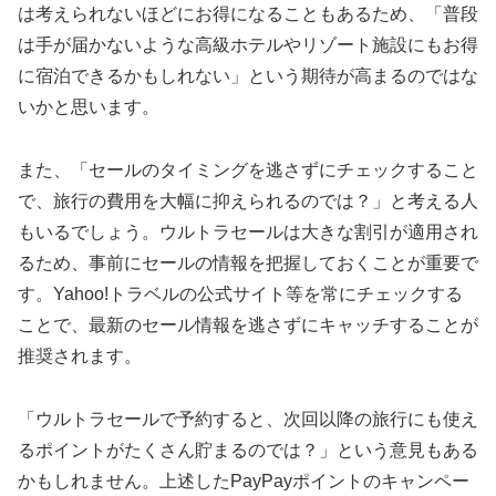
は考えられないほどにお得になることもあるため、「普段
は手が届かないような高級ホテルやリゾート施設にもお得
に宿泊できるかもしれない」という期待が高まるのではな
いかと思います。
また、「セールのタイミングを逃さずにチェックすること
で、旅行の費用を大幅に抑えられるのでは？」と考える人
もいるでしょう。ウルトラセールは大きな割引が適用され
るため、事前にセールの情報を把握しておくことが重要で
す。Yahoo!トラベルの公式サイト等を常にチェックする
ことで、最新のセール情報を逃さずにキャッチすることが
推奨されます。
「ウルトラセールで予約すると、次回以降の旅行にも使え
るポイントがたくさん貯まるのでは？」という意見もある
かもしれません。上述したPayPayポイントのキャンペー