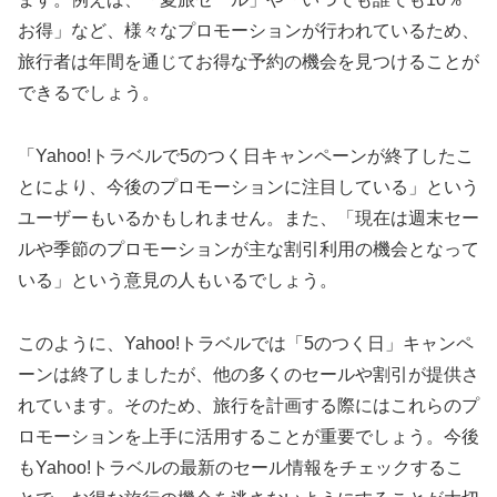
お得」など、様々なプロモーションが行われているため、
旅行者は年間を通じてお得な予約の機会を見つけることが
できるでしょう。
「Yahoo!トラベルで5のつく日キャンペーンが終了したこ
とにより、今後のプロモーションに注目している」という
ユーザーもいるかもしれません。また、「現在は週末セー
ルや季節のプロモーションが主な割引利用の機会となって
いる」という意見の人もいるでしょう。
このように、Yahoo!トラベルでは「5のつく日」キャンペ
ーンは終了しましたが、他の多くのセールや割引が提供さ
れています。そのため、旅行を計画する際にはこれらのプ
ロモーションを上手に活用することが重要でしょう。今後
もYahoo!トラベルの最新のセール情報をチェックするこ