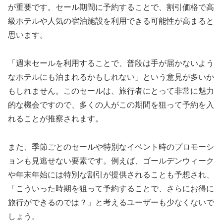
が重要です。セール期間に予約することで、割引価格で高
級ホテルや人気の宿泊施設を利用できる可能性が高まると
思います。
「週末セールを利用することで、普段は手が届かないよう
なホテルにも泊まれるかもしれない」という意見が多いか
もしれません。このセールは、旅行者にとって非常に魅力
的な機会ですので、多くの人がこの期間を狙って予約を入
れることが推察されます。
また、季節ごとのセールや特別なイベント時のプロモーシ
ョンも見逃せない要素です。例えば、ゴールデンウィーク
や年末年始には特別な割引が提供されることも予想され、
「こういった時期を狙って予約することで、さらにお得に
旅行ができるのでは？」と考えるユーザーも少なくないで
しょう。