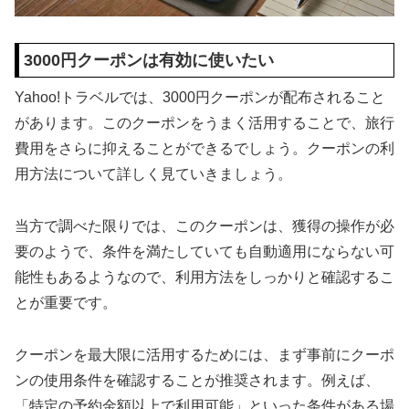
3000円クーポンは有効に使いたい
Yahoo!トラベルでは、3000円クーポンが配布されること
があります。このクーポンをうまく活用することで、旅行
費用をさらに抑えることができるでしょう。クーポンの利
用方法について詳しく見ていきましょう。
当方で調べた限りでは、このクーポンは、獲得の操作が必
要のようで、条件を満たしていても自動適用にならない可
能性もあるようなので、利用方法をしっかりと確認するこ
とが重要です。
クーポンを最大限に活用するためには、まず事前にクーポ
ンの使用条件を確認することが推奨されます。例えば、
「特定の予約金額以上で利用可能」といった条件がある場