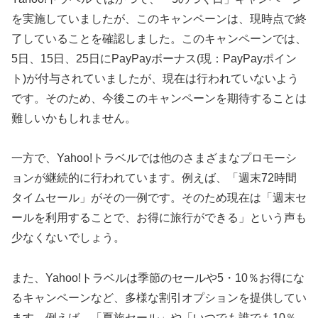
を実施していましたが、このキャンペーンは、現時点で終
了していることを確認しました。このキャンペーンでは、
5日、15日、25日にPayPayボーナス(現：PayPayポイン
ト)が付与されていましたが、現在は行われていないよう
です。そのため、今後このキャンペーンを期待することは
難しいかもしれません。
一方で、Yahoo!トラベルでは他のさまざまなプロモーシ
ョンが継続的に行われています。例えば、「週末72時間
タイムセール」がその一例です。そのため現在は「週末セ
ールを利用することで、お得に旅行ができる」という声も
少なくないでしょう。
また、Yahoo!トラベルは季節のセールや5・10％お得にな
るキャンペーンなど、多様な割引オプションを提供してい
ます。例えば、「夏旅セール」や「いつでも誰でも10％