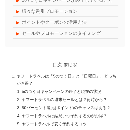
5のつく日キャンペーンが終了していること
様々な割引プロモーション
ポイントやクーポンの活用方法
セールやプロモーションのタイミング
目次
ヤフートラベルは「5のつく日」と「日曜日」、どっち
がお得？
5のつく日キャンペーンの終了と現在の状況
ヤフートラベルの週末セールとは？何時から？
50パーセント還元(ポイント)のチャンスはある？
ヤフートラベルは結局いつ予約するのがお得？
ヤフートラベルで安く予約するコツ