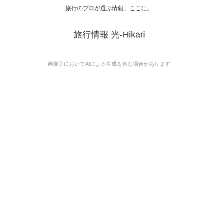
旅行のプロが選ぶ情報、ここに。
旅行情報 光-Hikari
画像等においてAIによる生成を含む場合があります