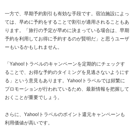
一方で、早期予約割引も有効な手段です。宿泊施設によっ
ては、早めに予約をすることで割引が適用されることもあ
ります。「旅行の予定が早めに決まっている場合は、早期
予約を利用してお得に予約するのが賢明だ」と思うユーザ
ーもいるかもしれません。
「Yahoo!トラベルのキャンペーンを定期的にチェックす
ることで、お得な予約のタイミングを見逃さないようにす
る」という意見もあります。Yahoo!トラベルでは頻繁に
プロモーションが行われているため、最新情報を把握して
おくことが重要でしょう。
さらに、Yahoo!トラベルのポイント還元キャンペーンも
利用価値が高いです。