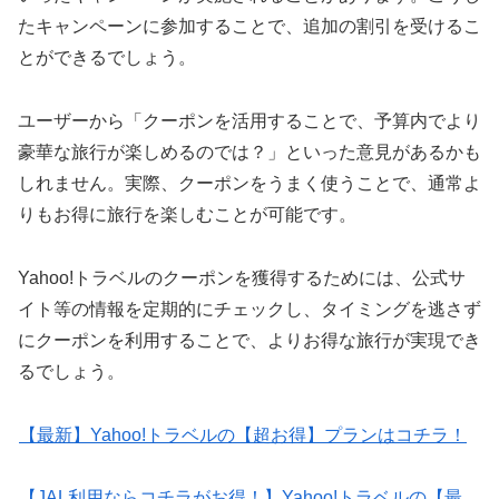
たキャンペーンに参加することで、追加の割引を受けるこ
とができるでしょう。
ユーザーから「クーポンを活用することで、予算内でより
豪華な旅行が楽しめるのでは？」といった意見があるかも
しれません。実際、クーポンをうまく使うことで、通常よ
りもお得に旅行を楽しむことが可能です。
Yahoo!トラベルのクーポンを獲得するためには、公式サ
イト等の情報を定期的にチェックし、タイミングを逃さず
にクーポンを利用することで、よりお得な旅行が実現でき
るでしょう。
【最新】Yahoo!トラベルの【超お得】プランはコチラ！
【JAL利用ならコチラがお得！】Yahoo!トラベルの【最