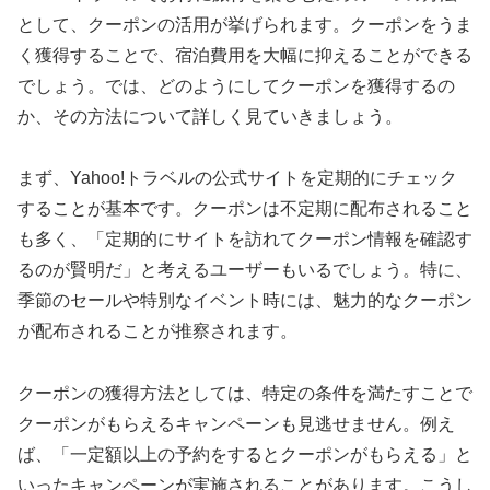
として、クーポンの活用が挙げられます。クーポンをうま
く獲得することで、宿泊費用を大幅に抑えることができる
でしょう。では、どのようにしてクーポンを獲得するの
か、その方法について詳しく見ていきましょう。
まず、Yahoo!トラベルの公式サイトを定期的にチェック
することが基本です。クーポンは不定期に配布されること
も多く、「定期的にサイトを訪れてクーポン情報を確認す
るのが賢明だ」と考えるユーザーもいるでしょう。特に、
季節のセールや特別なイベント時には、魅力的なクーポン
が配布されることが推察されます。
クーポンの獲得方法としては、特定の条件を満たすことで
クーポンがもらえるキャンペーンも見逃せません。例え
ば、「一定額以上の予約をするとクーポンがもらえる」と
いったキャンペーンが実施されることがあります。こうし